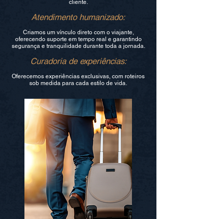
cliente.
Atendimento humanizado:
Criamos um vínculo direto com o viajante,
oferecendo suporte em tempo real e garantindo
segurança e tranquilidade durante toda a jornada.
Curadoria de experiências:
Oferecemos experiências exclusivas, com roteiros
sob medida para cada estilo de vida.