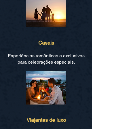
Casais
Experiências românticas e exclusivas
para celebrações especiais.
Viajantes de luxo