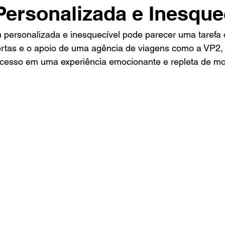
ersonalizada e Inesque
 personalizada e inesquecível pode parecer uma tarefa 
rtas e o apoio de uma agência de viagens como a VP2, 
ocesso em uma experiência emocionante e repleta de m